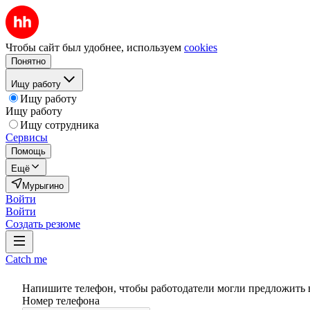
Чтобы сайт был удобнее, используем
cookies
Понятно
Ищу работу
Ищу работу
Ищу работу
Ищу сотрудника
Сервисы
Помощь
Ещё
Мурыгино
Войти
Войти
Создать резюме
Catch me
Напишите телефон, чтобы работодатели могли предложить 
Номер телефона