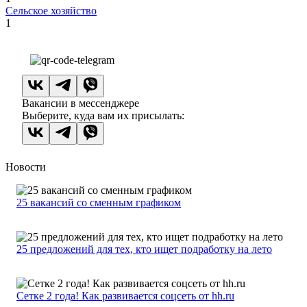
Сельское хозяйство
1
Вакансии в мессенджере
Выберите, куда вам их присылать:
Новости
25 вакансий со сменным графиком
25 предложений для тех, кто ищет подработку на лето
Сетке 2 года! Как развивается соцсеть от hh.ru