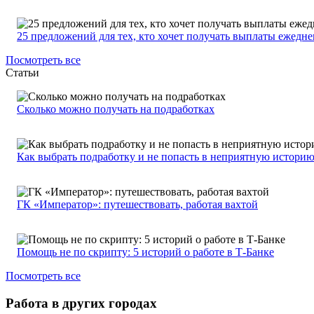
25 предложений для тех, кто хочет получать выплаты ежедн
Посмотреть все
Статьи
Сколько можно получать на подработках
Как выбрать подработку и не попасть в неприятную истори
ГК «Император»: путешествовать, работая вахтой
Помощь не по скрипту: 5 историй о работе в Т-Банке
Посмотреть все
Работа в других городах