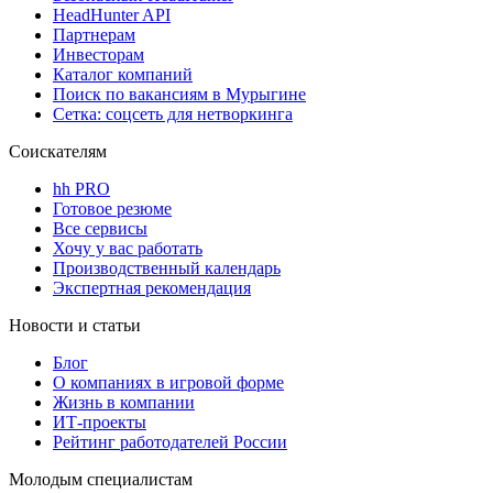
HeadHunter API
Партнерам
Инвесторам
Каталог компаний
Поиск по вакансиям в Мурыгине
Сетка: соцсеть для нетворкинга
Соискателям
hh PRO
Готовое резюме
Все сервисы
Хочу у вас работать
Производственный календарь
Экспертная рекомендация
Новости и статьи
Блог
О компаниях в игровой форме
Жизнь в компании
ИТ-проекты
Рейтинг работодателей России
Молодым специалистам