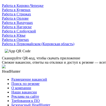
Работа в Кирово-Чепецке
Работа в Куменах
Работа в Стрижах
Работа в Орлове
Работа в Вахрушах
Работа в Нагорске
Работа в Слободской
Работа в Юрье
Работа в Оричах
Работа в Первомайском (Кировская область)
Сканируйте QR-код, чтобы скачать приложение
Свежие вакансии, ответы на отклики и доступ к резюме — всег
HeadHunter
Размещение вакансий
Поиск по резюме
О компании
Наши вакансии
Реклама на сайте
Требования к ПО
Безопасный HeadHunter