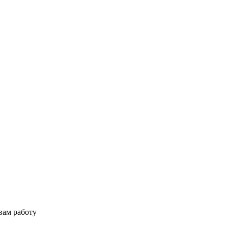
вам работу