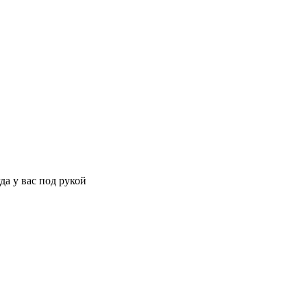
да у вас под рукой